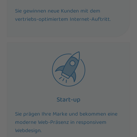
Sie gewinnen neue Kunden mit dem
vertriebs-optimiertem Internet-Auftritt.
Start-up
Sie prägen Ihre Marke und bekommen eine
moderne Web-Präsenz in responsivem
Webdesign.