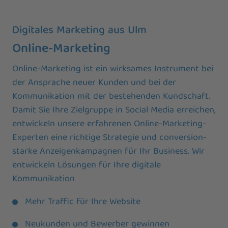
Digitales Marketing aus Ulm
Online-Marketing
Online-Marketing ist ein wirksames Instrument bei
der Ansprache neuer Kunden und bei der
Kommunikation mit der bestehenden Kundschaft.
Damit Sie Ihre Zielgruppe in Social Media erreichen,
entwickeln unsere erfahrenen Online-Marketing-
Experten eine richtige Strategie und conversion-
starke Anzeigenkampagnen für Ihr Business. Wir
entwickeln Lösungen für Ihre digitale
Kommunikation
Mehr Traffic für Ihre Website
Neukunden und Bewerber gewinnen