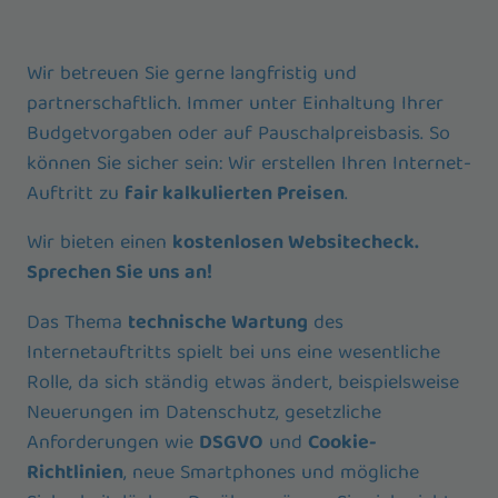
Wir betreuen Sie gerne langfristig und
partnerschaftlich. Immer unter Einhaltung Ihrer
Budgetvorgaben oder auf Pauschalpreisbasis. So
können Sie sicher sein: Wir erstellen Ihren Internet-
Auftritt zu
fair kalkulierten Preisen
.
Wir bieten einen
kostenlosen Websitecheck.
Sprechen Sie uns an!
Das Thema
technische Wartung
des
Internetauftritts spielt bei uns eine wesentliche
Rolle, da sich ständig etwas ändert, beispielsweise
Neuerungen im Datenschutz, gesetzliche
Anforderungen wie
DSGVO
und
Cookie-
Richtlinien
, neue Smartphones und mögliche