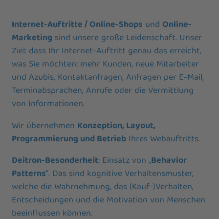
Internet-Auftritte / Online-Shops
und
Online-
Marketing
sind unsere große Leidenschaft. Unser
Ziel: dass Ihr Internet-Auftritt genau das erreicht,
was Sie möchten: mehr Kunden, neue Mitarbeiter
und Azubis, Kontaktanfragen, Anfragen per E-Mail,
Terminabsprachen, Anrufe oder die Vermittlung
von Informationen.
Wir übernehmen
Konzeption, Layout,
Programmierung und Betrieb
Ihres Webauftritts.
Deitron-Besonderheit
: Einsatz von „
Behavior
Patterns
“. Das sind kognitive Verhaltensmuster,
welche die Wahrnehmung, das (Kauf-)Verhalten,
Entscheidungen und die Motivation von Menschen
beeinflussen können.