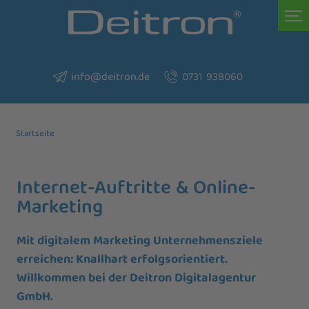
info@deitron.de
0731 938060
Startseite
Internet-Auftritte & Online-
Marketing
Mit digitalem Marketing Unternehmensziele
erreichen: Knallhart erfolgsorientiert.
Willkommen bei der Deitron Digitalagentur
GmbH.