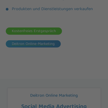
Produkten und Dienstleistungen verkaufen
Kostenfreies Erstgespräch
Deitron Online-Marketing
Deitron Online Marketing
Google Ads