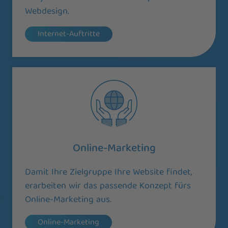
Webdesign.
Internet-Auftritte
Online-Marketing
Damit Ihre Zielgruppe Ihre Website findet,
erarbeiten wir das passende Konzept fürs
Online-Marketing aus.
Online-Marketing