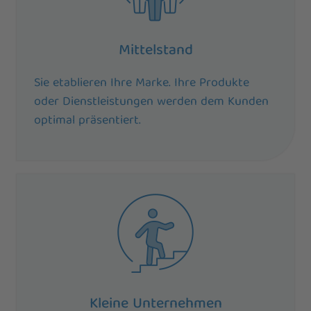
Mittelstand
Sie etablieren Ihre Marke. Ihre Produkte
oder Dienstleistungen werden dem Kunden
optimal präsentiert.
Kleine Unternehmen