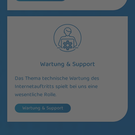
Wartung & Support
Das Thema technische Wartung des
Internetauftritts spielt bei uns eine
wesentliche Rolle.
Wartung & Support