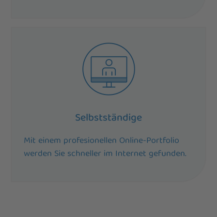
Selbstständige
Mit einem profesionellen Online-Portfolio
werden Sie schneller im Internet gefunden.