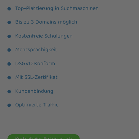
Top-Platzierung in Suchmaschinen
Bis zu 3 Domains möglich
Kostenfreie Schulungen
Mehrsprachigkeit
DSGVO Konform
Mit SSL-Zertifikat
Kundenbindung
Optimierte Traffic