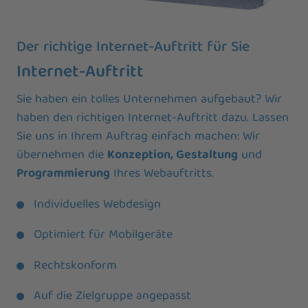
Der richtige Internet-Auftritt für Sie
Internet-Auftritt
Sie haben ein tolles Unternehmen aufgebaut? Wir
haben den richtigen Internet-Auftritt dazu. Lassen
Sie uns in Ihrem Auftrag einfach machen: Wir
übernehmen die
Konzeption, Gestaltung
und
Programmierung
Ihres Webauftritts.
Individuelles Webdesign
Optimiert für Mobilgeräte
Rechtskonform
Auf die Zielgruppe angepasst