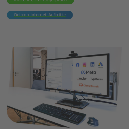
Kostenfreies Erstgespräch
Deitron Internet-Auftritte