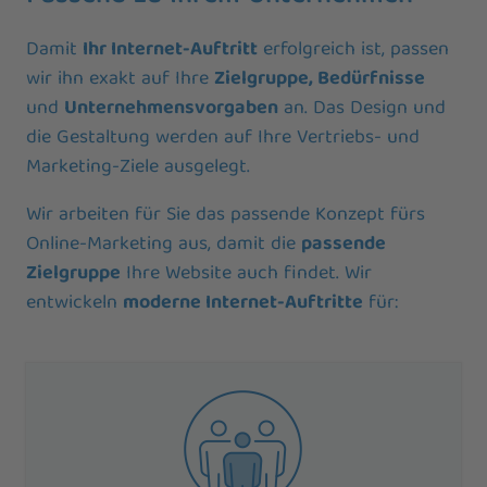
Damit
Ihr Internet-Auftritt
erfolgreich ist, passen
wir ihn exakt auf Ihre
Zielgruppe, Bedürfnisse
und
Unternehmensvorgaben
an. Das Design und
die Gestaltung werden auf Ihre Vertriebs- und
Marketing-Ziele ausgelegt.
Wir arbeiten für Sie das passende Konzept fürs
Online-Marketing aus, damit die
passende
Zielgruppe
Ihre Website auch findet. Wir
entwickeln
moderne Internet-Auftritte
für: