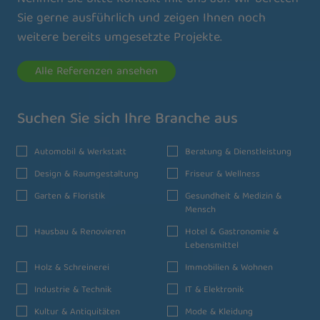
Sie gerne ausführlich und zeigen Ihnen noch
weitere bereits umgesetzte Projekte.
Alle Referenzen ansehen
Suchen Sie sich Ihre Branche aus
Automobil & Werkstatt
Beratung & Dienstleistung
Design & Raumgestaltung
Friseur & Wellness
Garten & Floristik
Gesundheit & Medizin &
Mensch
Hausbau & Renovieren
Hotel & Gastronomie &
Lebensmittel
Holz & Schreinerei
Immobilien & Wohnen
Industrie & Technik
IT & Elektronik
Kultur & Antiquitäten
Mode & Kleidung