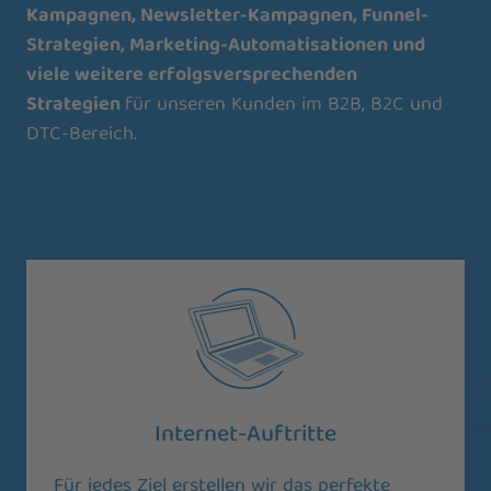
Kampagnen, Newsletter-Kampagnen, Funnel-
Strategien, Marketing-Automatisationen und
viele weitere erfolgsversprechenden
Strategien
für unseren Kunden im B2B, B2C und
DTC-Bereich.
Internet-Auftritte
Für jedes Ziel erstellen wir das perfekte