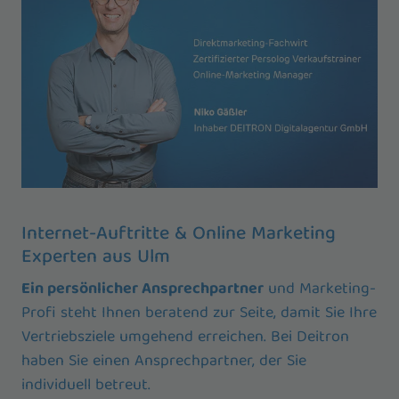
Internet-Auftritte & Online Marketing
Experten aus Ulm
Ein persönlicher Ansprechpartner
und Marketing-
Profi steht Ihnen beratend zur Seite, damit Sie Ihre
Vertriebsziele umgehend erreichen. Bei Deitron
haben Sie einen Ansprechpartner, der Sie
individuell betreut.