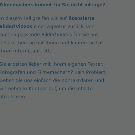
Filmemachers kommt für Sie nicht infrage?
In diesem Fall greifen wir auf l
izensierte
Bilder/Videos
einer Agentur zurück. Wir
suchen passende Bilder/Videos für Sie aus,
besprechen sie mit Ihnen und kaufen sie für
Ihren Internetauftritt.
Sie arbeiten lieber mit Ihrem eigenen Texter,
Fotografen und Filmemachern? Kein Problem.
Geben Sie uns einfach die Kontaktdaten und
wir nehmen Kontakt auf, um die Inhalte
abzuklären.