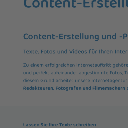
Content-Erstell
Content-Erstellung und -P
Texte, Fotos und Videos für Ihren Inter
Zu einem erfolgreichen Internetauftritt gehören
und perfekt aufeinander abgestimmte Fotos, T
diesem Grund arbeitet unsere Internetagentur
Redakteuren, Fotografen und Filmemachern
Lassen Sie Ihre Texte schreiben