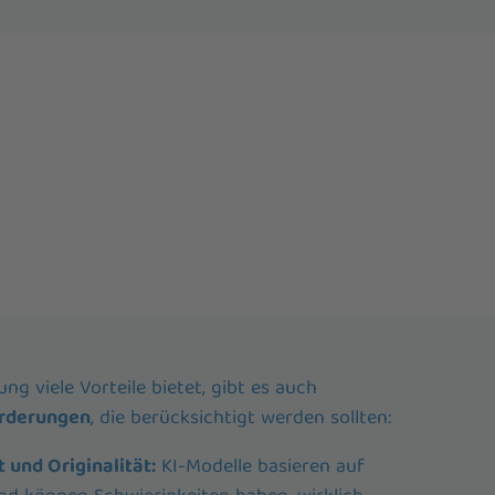
g viele Vorteile bietet, gibt es auch
rderungen
, die berücksichtigt werden sollten:
 und Originalität:
KI-Modelle basieren auf