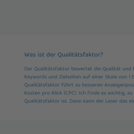
Was ist der Qualitätsfaktor?
Der Qualitätsfaktor bewertet die Qualität und 
Keywords und Zielseiten auf einer Skala von 1 b
Qualitätsfaktor führt zu besseren Anzeigenpos
Kosten pro Klick (CPC). Ich finde es wichtig, zu
Qualitätsfaktor ist. Dann kann der Leser das e