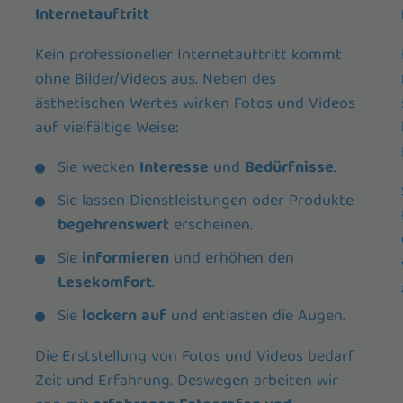
Internetauftritt
Kein professioneller Internetauftritt kommt
ohne Bilder/Videos aus. Neben des
ästhetischen Wertes wirken Fotos und Videos
auf vielfältige Weise:
Sie wecken
Interesse
und
Bedürfnisse
.
Sie lassen Dienstleistungen oder Produkte
begehrenswert
erscheinen.
Sie
informieren
und erhöhen den
Lesekomfort
.
Sie
lockern
auf
und entlasten die Augen.
Die Erststellung von Fotos und Videos bedarf
Zeit und Erfahrung. Deswegen arbeiten wir