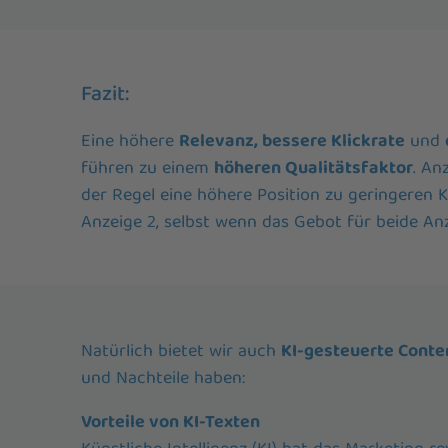
Fazit:
Eine höhere
Relevanz, bessere Klickrate
und
führen zu einem
höheren Qualitätsfaktor
. An
der Regel eine höhere Position zu geringeren K
Anzeige 2, selbst wenn das Gebot für beide Anze
Natürlich bietet wir auch
KI-gesteuerte Conte
und Nachteile haben:
Vorteile von KI-Texten