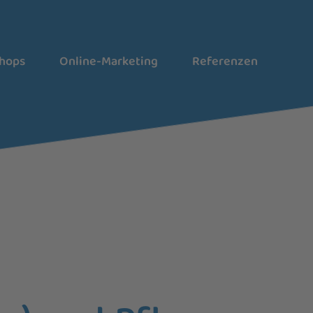
Shops
Online-Marketing
Referenzen