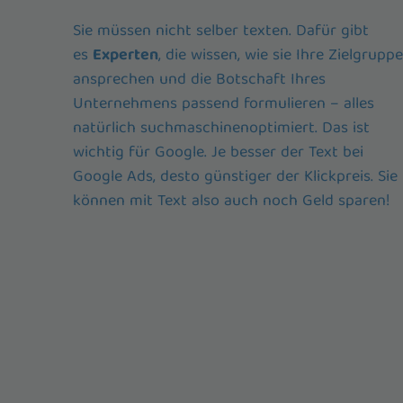
Sie müssen nicht selber texten. Dafür gibt
es
Experten
, die wissen, wie sie Ihre Zielgruppe
ansprechen und die Botschaft Ihres
Unternehmens passend formulieren – alles
natürlich suchmaschinenoptimiert. Das ist
wichtig für Google. Je besser der Text bei
Google Ads, desto günstiger der Klickpreis. Sie
können mit Text also auch noch Geld sparen!